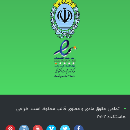
تمامی حقوق مادی و معنوی قالب محفوظ است. طراحی
هاستکده 2022