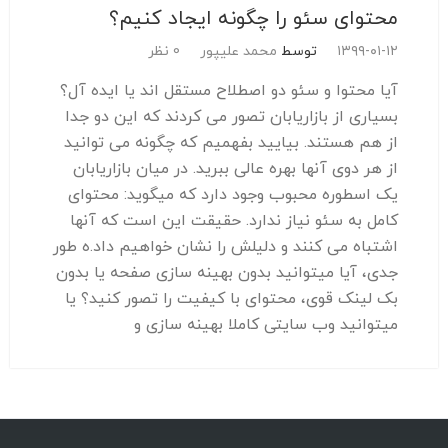
محتوای سئو را چگونه ایجاد کنیم؟
۱۳۹۹-۰۱-۱۲
توسط
محمد علیپور
0 نظر
آیا محتوا و سئو دو اصطلاح مستقل اند یا ایده آل؟
بسیاری از بازاریابان تصور می کردند که این دو جدا
از هم هستند. بیایید بفهمیم که چگونه می توانید
از هر دوی آنها بهره عالی ببرید. در میان بازاریابان
یک اسطوره محبوب وجود دارد که میگوید: محتوای
کامل به سئو نیاز ندارد. حقیقت این است که آنها
اشتباه می کنند و دلیلش را نشان خواهیم داد.ه طور
جدی، آیا میتوانید بدون بهینه سازی صفحه یا بدون
بک لینک قوی، محتوای با کیفیت را تصور کنید؟ یا
میتوانید وب سایتی کاملا بهینه سازی و