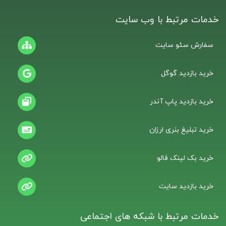
خدمات مرتبط با وب سایت
سفارش سئو سایت
خرید بازدید گوگل
خرید بازدید پاپ آندر
خرید تبلیغ بنری ارزان
خرید بک لینک فالو
خرید بازدید سایت
خدمات مرتبط با شبکه های اجتماعی