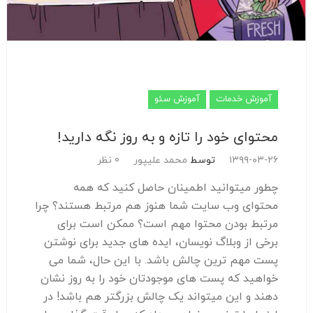
آموزش خدمات
آموزش سئو
محتوای خود را تازه و به روز نگه دارید!
۱۳۹۹-۰۳-۲۶
توسط
محمد علیپور
0 نظر
چطور میتوانید اطمینان حاصل کنید که همه
محتوای وب سایت شما هنوز هم مرتبط هستند؟ چرا
مرتبط بودن محتوا مهم است؟ ممکن است برای
برخی از وبلاگ نویسان، ایده های جدید برای نوشتن
پست مهم ترین چالش باشد. با این حال، شما می
خواهید که پست های موجودتان خود را به روز نشان
دهند و این میتواند یک چالش بزرگتر هم باشد! در