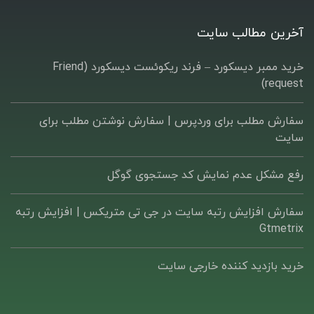
آخرین مطالب سایت
خرید ممبر دیسکورد – فرند ریکوئست دیسکورد (Friend
request)
سفارش مطلب برای وردپرس |‌ سفارش نوشتن مطلب برای
سایت
رفع مشکل عدم نمایش کد جستجوی گوگل
سفارش افزایش رتبه سایت در جی تی متریکس | افزایش رتبه
Gtmetrix
خرید بازدید کننده خارجی سایت