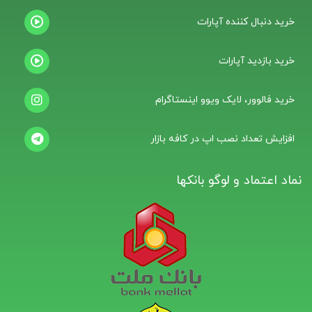
خرید دنبال کننده آپارات
خرید بازدید آپارات
خرید فالوور، لایک ویوو اینستاگرام
افزایش تعداد نصب اپ در کافه بازار
نماد اعتماد و لوگو بانکها