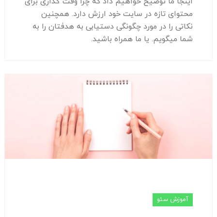
اینجا ما توضیح خواهیم داد که چرا وقت گذاری برای
محتوای تازه در سایت خود ارزش دارد. همچنین
نکاتی را در مورد چگونگی دستیابی به هدفتان را به
شما میگویم. یا ما همراه باشید.
آموزش سئو