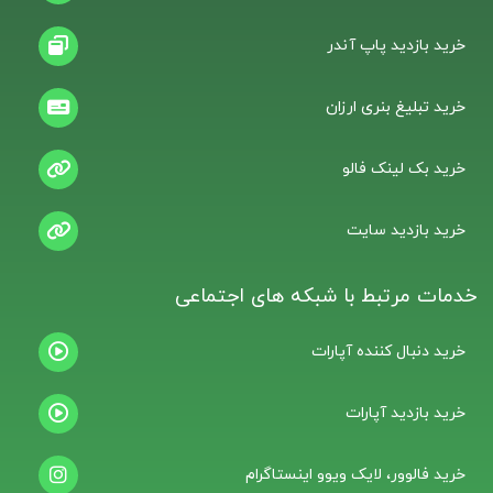
خرید بازدید پاپ آندر
خرید تبلیغ بنری ارزان
خرید بک لینک فالو
خرید بازدید سایت
خدمات مرتبط با شبکه های اجتماعی
خرید دنبال کننده آپارات
خرید بازدید آپارات
خرید فالوور، لایک ویوو اینستاگرام