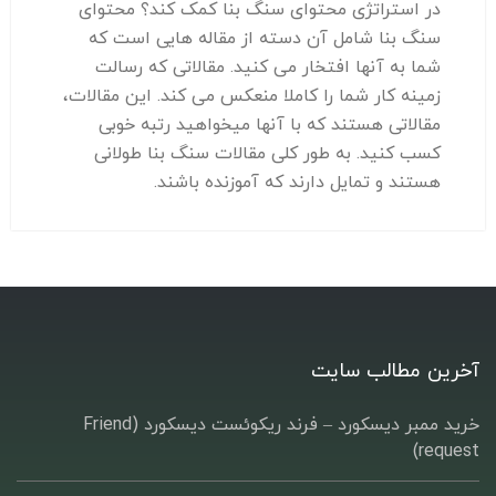
در استراتژی محتوای سنگ بنا کمک کند؟ محتوای
سنگ بنا شامل آن دسته از مقاله هایی است که
شما به آنها افتخار می کنید. مقالاتی که رسالت
زمینه کار شما را کاملا منعکس می کند. این مقالات،
مقالاتی هستند که با آنها میخواهید رتبه خوبی
کسب کنید. به طور کلی مقالات سنگ بنا طولانی
هستند و تمایل دارند که آموزنده باشند.
آخرین مطالب سایت
خرید ممبر دیسکورد – فرند ریکوئست دیسکورد (Friend
request)