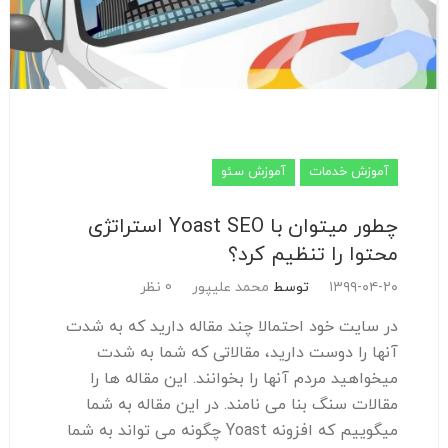
آموزش خدمات
آموزش سئو
چطور میتوان با Yoast SEO استراتژی
محتوا را تنظیم کرد؟
۱۳۹۹-۰۴-۲۰
توسط
محمد علیپور
0 نظر
در سایت خود احتمالا چند مقاله دارید که به شدت
آنها را دوست دارید، مقالاتی که شما به شدت
میخواهید مردم آنها را بخوانند. این مقاله ها را
مقالات سنگ بنا می نامند. در این مقاله به شما
میگوییم که افزونه Yoast چگونه می تواند به شما