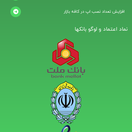
افزایش تعداد نصب اپ در کافه بازار
نماد اعتماد و لوگو بانکها