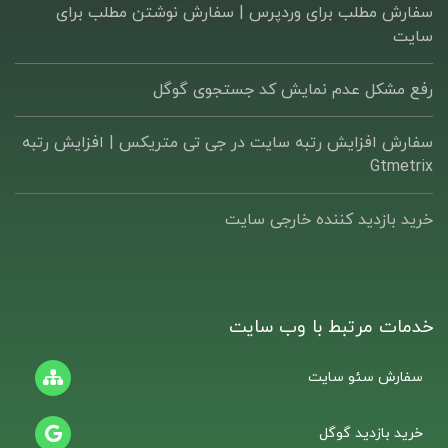
سفارش مطلب برای وردپرس |‌ سفارش نوشتن مطلب برای
سایت
رفع مشکل عدم نمایش کد جستجوی گوگل
سفارش افزایش رتبه سایت در جی تی متریکس | افزایش رتبه
Gtmetrix
خرید بازدید کننده خارجی سایت
خدمات مرتبط با وب سایت
سفارش سئو سایت
خرید بازدید گوگل