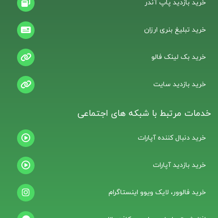
خرید بازدید پاپ آندر
خرید تبلیغ بنری ارزان
خرید بک لینک فالو
خرید بازدید سایت
خدمات مرتبط با شبکه های اجتماعی
خرید دنبال کننده آپارات
خرید بازدید آپارات
خرید فالوور، لایک ویوو اینستاگرام