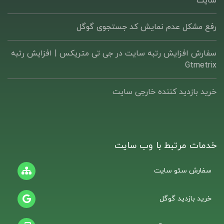
سایت
رفع مشکل عدم نمایش کد جستجوی گوگل
سفارش افزایش رتبه سایت در جی تی متریکس | افزایش رتبه
Gtmetrix
خرید بازدید کننده خارجی سایت
خدمات مرتبط با وب سایت
سفارش سئو سایت
خرید بازدید گوگل