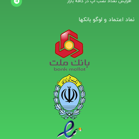
افزایش تعداد نصب اپ در کافه بازار
نماد اعتماد و لوگو بانکها