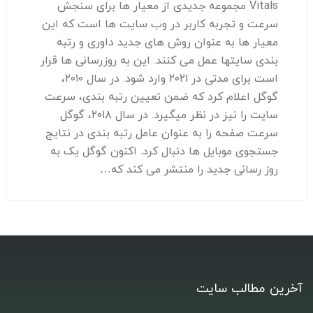
Vitals مجموعه جدیدی از معیار ها برای سنجش
سرعت و تجربه کاربر در وب سایت ها است که این
معیار ها به عنوان روش های جدید داوری و رتبه
بندی سایتها عمل می کنند. این به روزرسانی ها قرار
است برای مدتی در ۲۰۲۱ وارد شود. در سال ۲۰۱۰،
گوگل اعلام کرد که ضمن تعیین رتبه بندی، سرعت
سایت را نیز در نظر میگیرد. در سال ۲۰۱۸، گوگل
سرعت صفحه را به عنوان عامل رتبه بندی در نتایج
جستجوی موبایل ها دنبال کرد. اکنون گوگل یک به
روز رسانی جدید را منتشر می کند که…
آخرین مطالب سایت