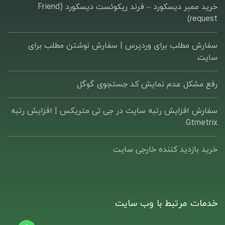
خرید ممبر دیسکورد – فرند ریکوئست دیسکورد (Friend
request)
سفارش مطلب برای وردپرس |‌ سفارش نوشتن مطلب برای
سایت
رفع مشکل عدم نمایش کد جستجوی گوگل
سفارش افزایش رتبه سایت در جی تی متریکس | افزایش رتبه
Gtmetrix
خرید بازدید کننده خارجی سایت
خدمات مرتبط با وب سایت