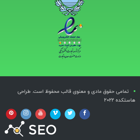
تمامی حقوق مادی و معنوی قالب محفوظ است. طراحی
هاستکده 2022