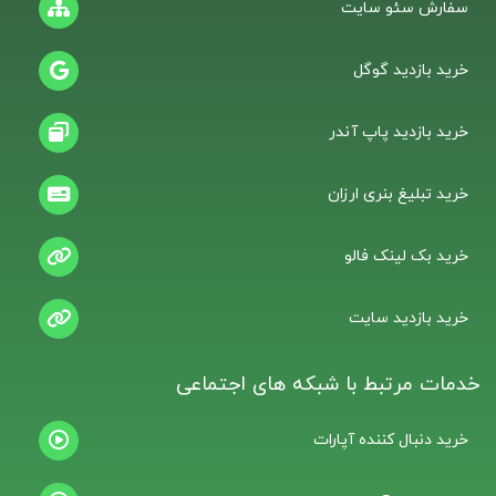
سفارش سئو سایت
خرید بازدید گوگل
خرید بازدید پاپ آندر
خرید تبلیغ بنری ارزان
خرید بک لینک فالو
خرید بازدید سایت
خدمات مرتبط با شبکه های اجتماعی
خرید دنبال کننده آپارات