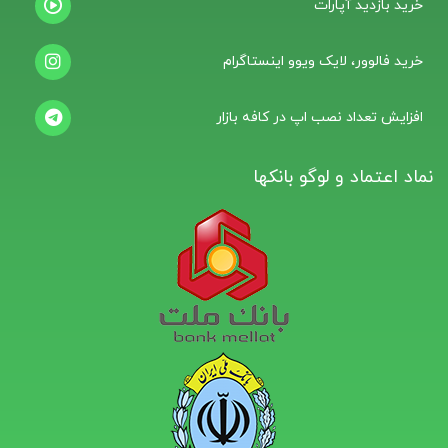
خرید بازدید آپارات
خرید فالوور، لایک ویوو اینستاگرام
افزایش تعداد نصب اپ در کافه بازار
نماد اعتماد و لوگو بانکها