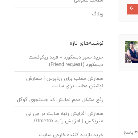
مطالب عمومی
وبلاگ
نوشته‌های تازه
خرید ممبر دیسکورد – فرند ریکوئست
دیسکورد (Friend request)
سفارش مطلب برای وردپرس |‌ سفارش
نوشتن مطلب برای سایت
رفع مشکل عدم نمایش کد جستجوی گوگل
سفارش افزایش رتبه سایت در جی تی
متریکس | افزایش رتبه Gtmetrix
پاسخ
خرید بازدید کننده خارجی سایت