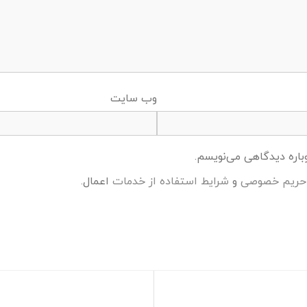
وب‌ سایت
وباره دیدگاهی می‌نویسم.
ریم خصوصی
و
شرایط استفاده از خدمات
اعمال.