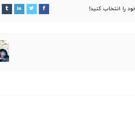
ود را انتخاب کنید!