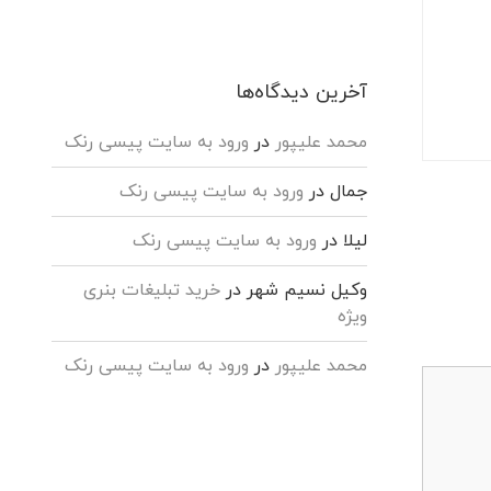
آخرین دیدگاه‌ها
محمد علیپور
در
ورود به سایت پیسی رنک
جمال
در
ورود به سایت پیسی رنک
لیلا
در
ورود به سایت پیسی رنک
وکیل نسیم شهر
در
خرید تبلیغات بنری
ویژه
محمد علیپور
در
ورود به سایت پیسی رنک