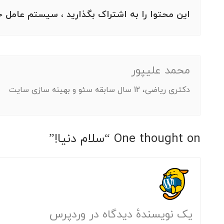
این محتوا را به اشتراک بگذارید ، سیستم عامل خ
محمد علیپور
دکتری ریاضی، 12 سال سابقه سئو و بهینه سازی سایت
One thought on “
سلام دنیا!
”
یک نویسندهٔ دیدگاه در وردپرس