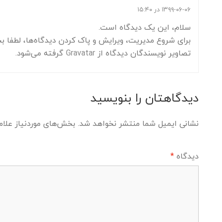
۱۳۹۹-۰۶-۰۶ در ۱۵:۴۰
سلام، این یک دیدگاه است.
برای شروع مدیریت، ویرایش و پاک کردن دیدگاه‌ها، لطفا بخ
تصاویر نویسندگان دیدگاه از
Gravatar
گرفته می‌شود.
دیدگاهتان را بنویسید
نشانی ایمیل شما منتشر نخواهد شد.
بخش‌های موردنیاز علام
دیدگاه
*