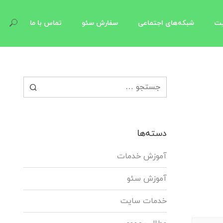
یت
شبکه‌های اجتماعی
سفارش سئو
تماس با ما
جستجو برای:
دسته‌ها
آموزش خدمات
آموزش سئو
خدمات سایت