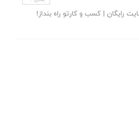
 رایگان | کسب و کارتو راه بنداز!