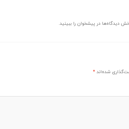
ش دیدگاه‌ها در پیشخوان را ببینید.
ت‌گذاری شده‌اند
*