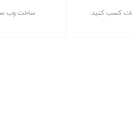
عات کسب کنید:
ساخت وب سایت