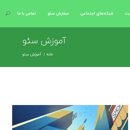
یت
شبکه‌های اجتماعی
سفارش سئو
تماس با ما
آموزش سئو
خانه
آموزش سئو