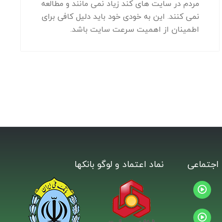
مردم در سایت های کند زیاد نمی مانند و مطالعه
نمی کنند. این به خودی خود باید دلیل کافی برای
اطمینان از اهمیت سرعت سایت باشد.
اجتماعی
نماد اعتماد و لوگو بانکها