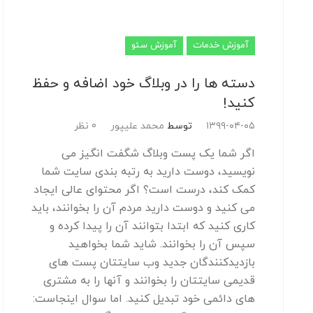
آموزش خدمات
آموزش سئو
دسته ها را در وبلاگ خود اضافه و حفظ
کنید!
۱۳۹۹-۰۴-۰۵
توسط
محمد علیپور
0 نظر
اگر شما یک پست وبلاگ شگفت انگیز می
نویسید، دوست دارید به رتبه بندی سایت شما
کمک کند، درست است؟ اگر محتوای عالی ایجاد
می کنید و دوست دارید مردم آن را بخوانند، باید
کاری کنید که ابتدا بتوانند آن را پیدا کرده و
سپس آن را بخوانند. شاید شما بخواهید
بازدیدکنندگان جدید وب سایتتان پست های
قدیمی سایتتان را بخوانند و آنها را به مشتری
های دائمی خود تبدیل کنید. اما سوال اینجاست: