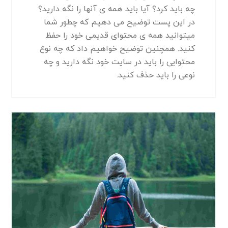
چه باید کرد؟ آیا باید همه ی آنها را نگه دارید؟
در این پست توضیح می دهیم که چطور شما
میتوانید همه ی محتوای قدیمی خود را حفظ
کنید. همچنین توضیح خواهیم داد که چه نوع
محتوایی را باید در سایت خود نگه دارید و چه
نوعی را باید حذف کنید.