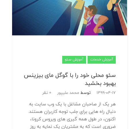
آموزش خدمات
آموزش سئو
سئو محلی خود را با گوگل مای بیزینس
بهبود بخشید
۱۳۹۹-۰۴-۱۷
توسط
محمد علیپور
0 نظر
هر یک از صاحبان مشاغل با یک وب سایت به
دنبال راه هایی برای جلب توجه کاربران هستند.
اکنون، در طول همه گیری های ویروس کرونا،
ضروری است که به مشتریان یک نمایه به روز