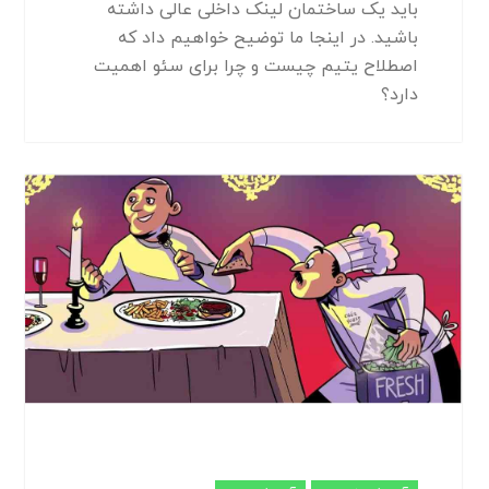
باید یک ساختمان لینک داخلی عالی داشته
باشید. در اینجا ما توضیح خواهیم داد که
اصطلاح یتیم چیست و چرا برای سئو اهمیت
دارد؟