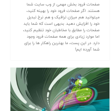
صفحات فرود بخش مهمی از وب سایت شما
هستند. اگر صفحات فرود خود را بهینه کنید،
میتوانید هم میزان ترافیک و هم نرخ تبدیل
خود را افزایش دهید. بدیهی است که شما باید
صفحات را مطابق با مخاطبان خود تنظیم کنید،
اما موارد زیادی برای همه صفحات فرود وجود
دارد. در این پست، ما بهترین راهکار ها را برای
شما آورده ایم!