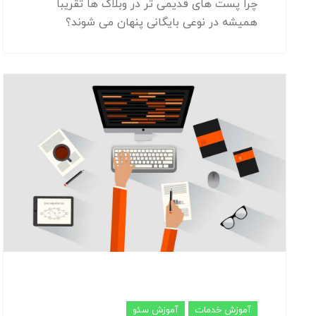
چرا پست های قدیمی تر در وبلاگ ها تقریبا
همیشه در نوعی بایگانی پنهان می شوند؟
آموزش خدمات
آموزش سئو