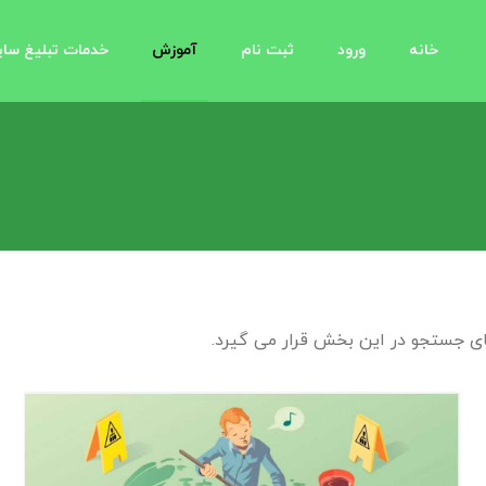
خانه
ورود
ثبت نام
آموزش
خدمات تبلیغ سا
ای جستجو در این بخش قرار می گیرد.