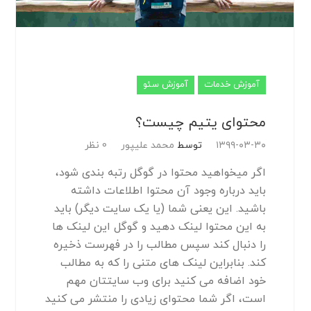
آموزش خدمات
آموزش سئو
محتوای یتیم چیست؟
۱۳۹۹-۰۳-۳۰
توسط
محمد علیپور
0 نظر
اگر میخواهید محتوا در گوگل رتبه بندی شود،
باید درباره وجود آن محتوا اطلاعات داشته
باشید. این یعنی شما (یا یک سایت دیگر) باید
به این محتوا لینک دهید و گوگل این لینک ها
را دنبال کند سپس مطالب را در فهرست ذخیره
کند. بنابراین لینک های متنی را که به مطالب
خود اضافه می کنید برای وب سایتتان مهم
است، اگر شما محتوای زیادی را منتشر می کنید