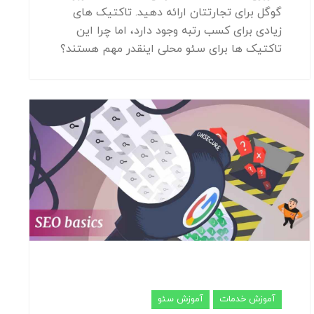
گوگل برای تجارتتان ارائه دهید. تاکتیک های
زیادی برای کسب رتبه وجود دارد، اما چرا این
تاکتیک ها برای سئو محلی اینقدر مهم هستند؟
آموزش خدمات
آموزش سئو