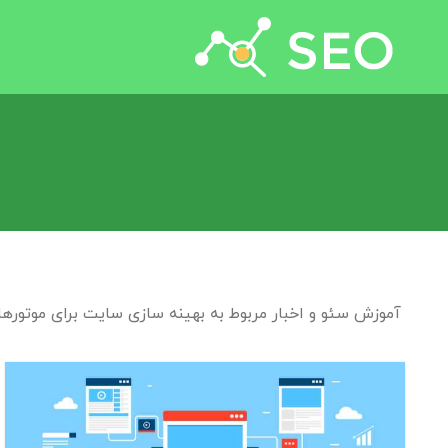
جستجو برای:
آموزش سئو و اخبار مربوط به بهینه سازی سایت برای موتوره