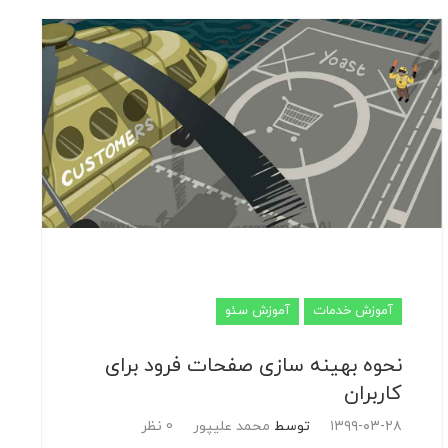
آموزش خدمات
آموزش سئو
نحوه بهینه سازی صفحات فرود برای
کاربران
۱۳۹۹-۰۳-۲۸
توسط
محمد علیپور
0 نظر