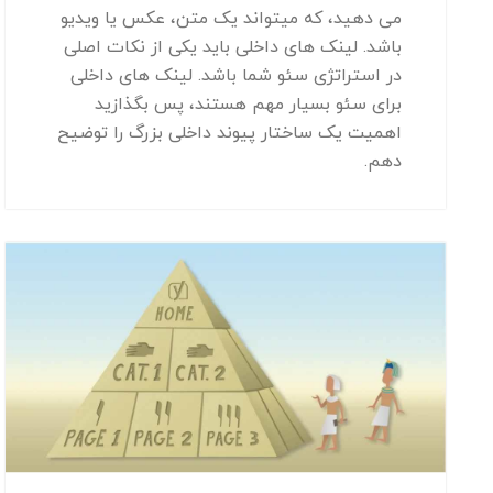
می دهید، که میتواند یک متن، عکس یا ویدیو
باشد. لینک های داخلی باید یکی از نکات اصلی
در استراتژی سئو شما باشد. لینک های داخلی
برای سئو بسیار مهم هستند، پس بگذازید
اهمیت یک ساختار پیوند داخلی بزرگ را توضیح
دهم.