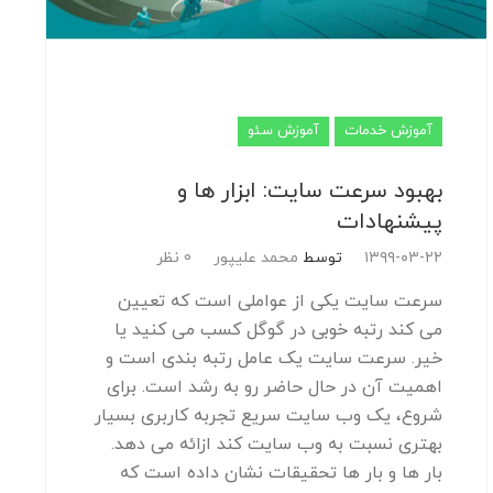
آموزش خدمات
آموزش سئو
بهبود سرعت سایت: ابزار ها و
پیشنهادات
۱۳۹۹-۰۳-۲۲
توسط
محمد علیپور
0 نظر
سرعت سایت یکی از عواملی است که تعیین
می کند رتبه خوبی در گوگل کسب می کنید یا
خیر. سرعت سایت یک عامل رتبه بندی است و
اهمیت آن در حال حاضر رو به رشد است. برای
شروع، یک وب سایت سریع تجربه کاربری بسیار
بهتری نسبت به وب سایت کند ازائه می دهد.
بار ها و بار ها تحقیقات نشان داده است که