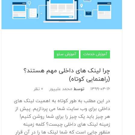
آموزش خدمات
آموزش سئو
چرا لینک های داخلی مهم هستند؟
(راهنمایی کوتاه)
۱۳۹۹-۰۴-۱۶
توسط
محمد علیپور
0 نظر
در این مطلب به طور کوتاه به اهمیت لینک های
داخلی برای وب سایت شما می پردازیم. پیش از
هر چیز باید یک چیز را برای شما روشن کنیم!
زمینه لینک های داخلی چیست؟ کلمه زمینه
منظور جایی است که شما لینک ها را در آن قرار